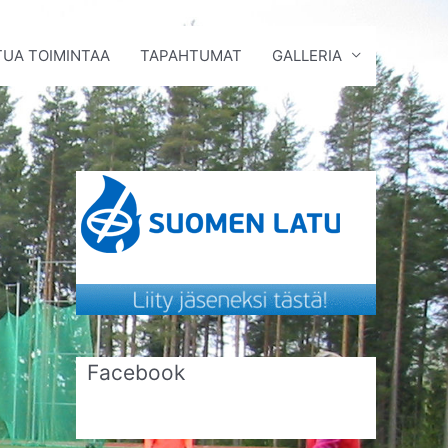
UA TOIMINTAA
TAPAHTUMAT
GALLERIA
Facebook