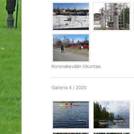
Koronakevään liikuntaa.
Galleria 4 / 2020