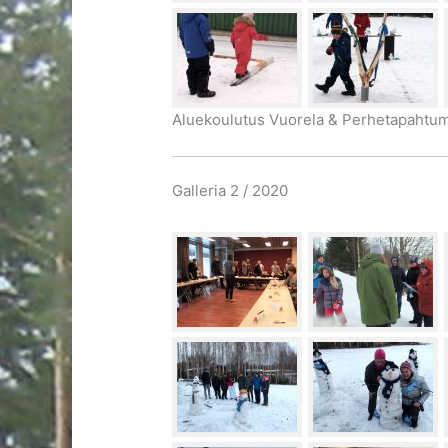
Aluekoulutus Vuorela & Perhetapahtum
Galleria 2 / 2020