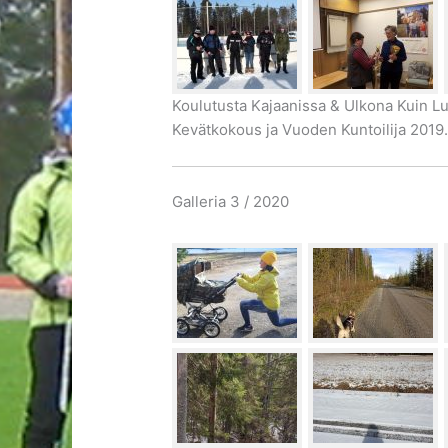
Koulutusta Kajaanissa & Ulkona Kuin 
Kevätkokous ja Vuoden Kuntoilija 2019
Galleria 3 / 2020