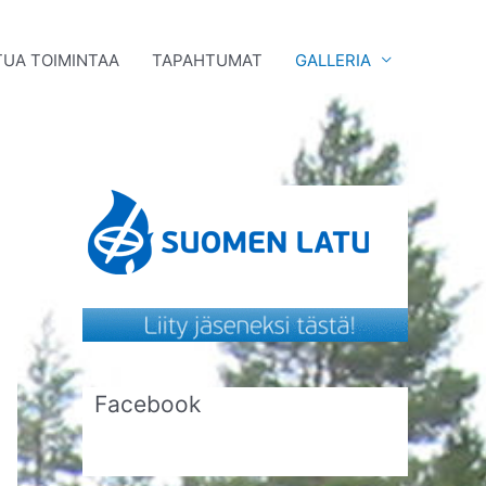
UA TOIMINTAA
TAPAHTUMAT
GALLERIA
Facebook