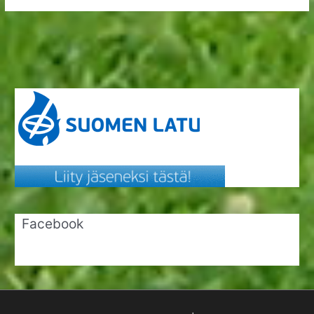
Facebook