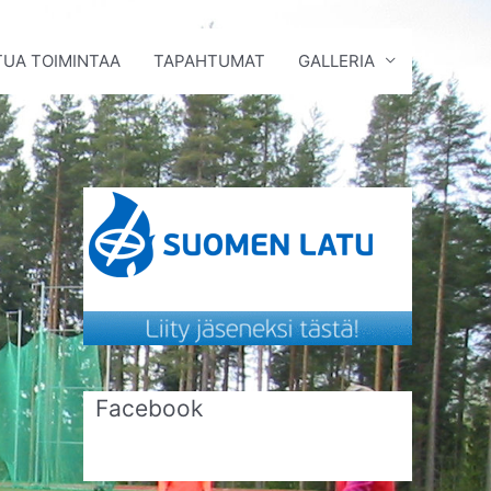
UA TOIMINTAA
TAPAHTUMAT
GALLERIA
Facebook