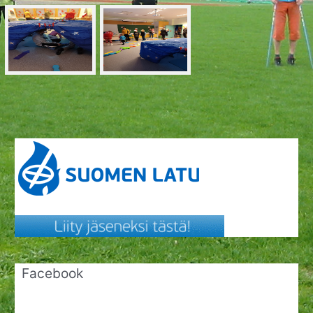
Facebook