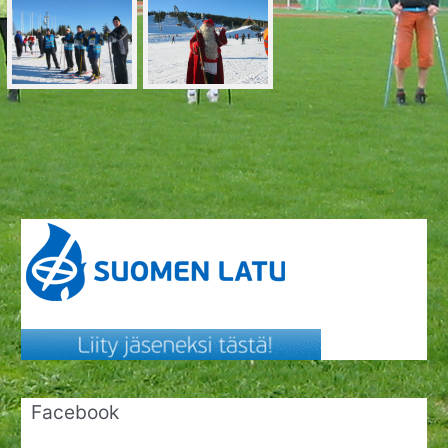
Facebook