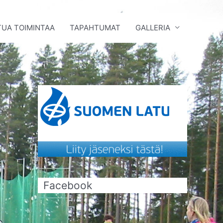
UA TOIMINTAA
TAPAHTUMAT
GALLERIA
Facebook