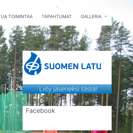
UA TOIMINTAA
TAPAHTUMAT
GALLERIA
Facebook