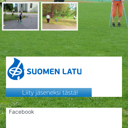
Facebook