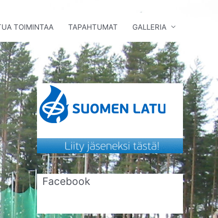
UA TOIMINTAA
TAPAHTUMAT
GALLERIA
Facebook