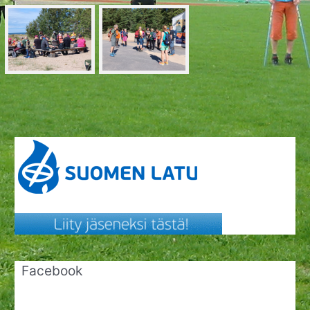
Facebook