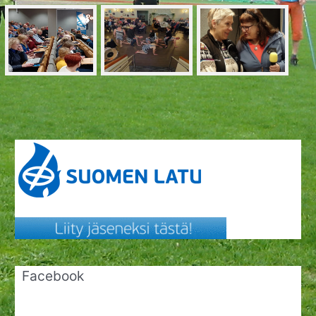
Facebook