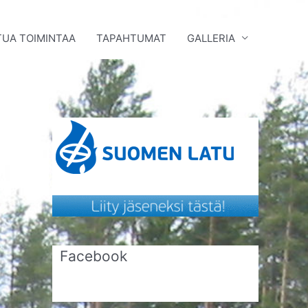
UA TOIMINTAA
TAPAHTUMAT
GALLERIA
Facebook